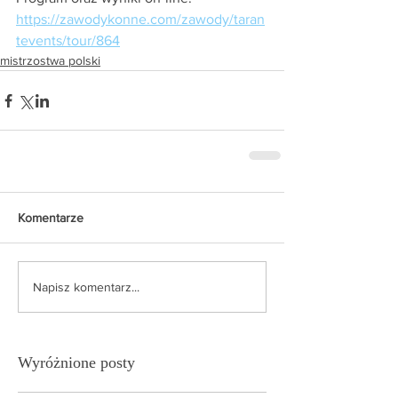
https://zawodykonne.com/zawody/taran
tevents/tour/864
mistrzostwa polski
Komentarze
Napisz komentarz...
Wyróżnione posty