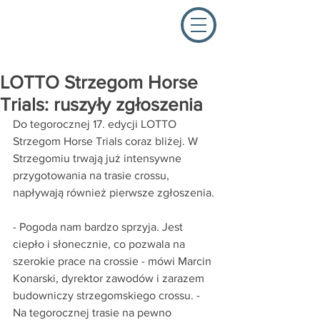
LOTTO Strzegom Horse
Trials: ruszyły zgłoszenia
Do tegorocznej 17. edycji LOTTO 
Strzegom Horse Trials coraz bliżej. W 
Strzegomiu trwają już intensywne 
przygotowania na trasie crossu, 
napływają również pierwsze zgłoszenia.
- Pogoda nam bardzo sprzyja. Jest 
ciepło i słonecznie, co pozwala na 
szerokie prace na crossie - mówi Marcin 
Konarski, dyrektor zawodów i zarazem 
budowniczy strzegomskiego crossu. - 
Na tegorocznej trasie na pewno 